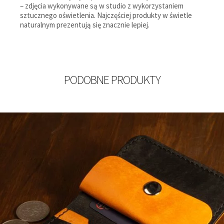
– zdjęcia wykonywane są w studio z wykorzystaniem
sztucznego oświetlenia. Najczęściej produkty w świetle
naturalnym prezentują się znacznie lepiej.
PODOBNE PRODUKTY