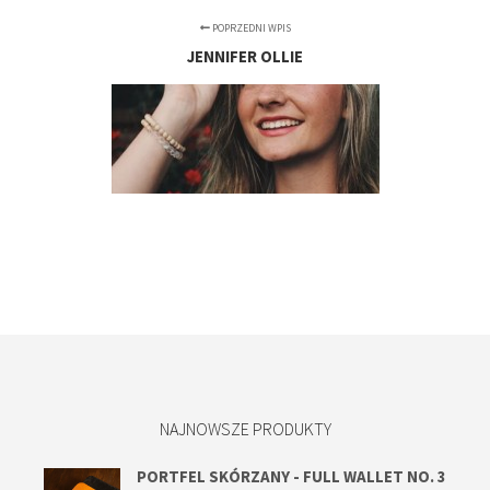
POPRZEDNI WPIS
JENNIFER OLLIE
NAJNOWSZE PRODUKTY
PORTFEL SKÓRZANY - FULL WALLET NO. 3